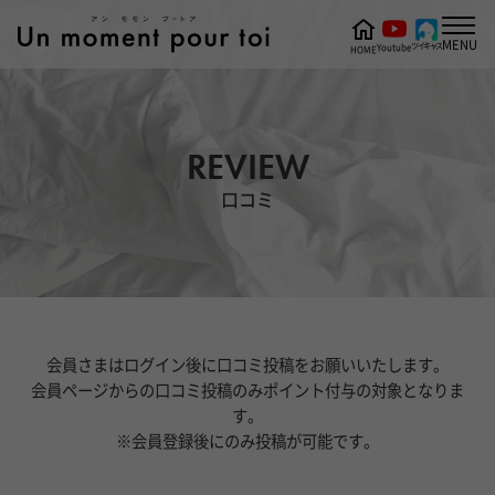
MENU
ツイキャス
Youtube
HOME
REVIEW
口コミ
会員さまはログイン後に口コミ投稿をお願いいたします。
会員ページからの口コミ投稿のみポイント付与の対象となりま
す。
※会員登録後にのみ投稿が可能です。