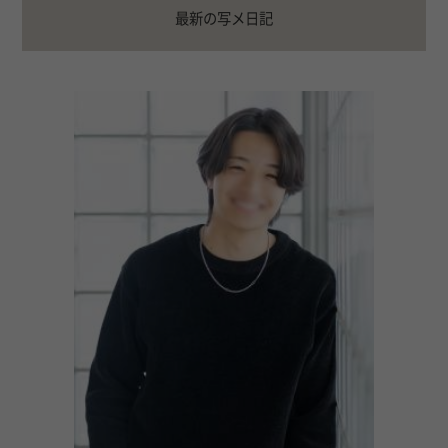
最新の写メ日記