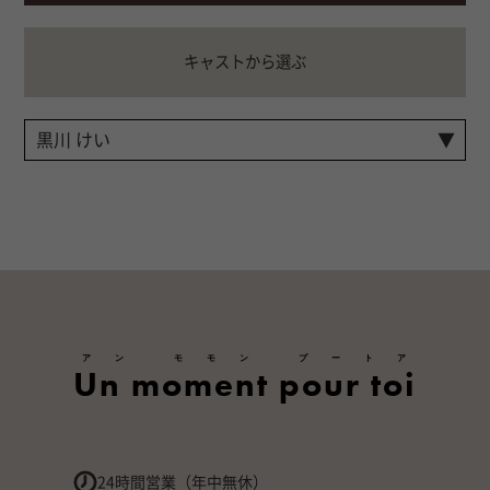
キャストから選ぶ
アン モモン プートア
Un moment pour toi
24時間営業（年中無休）