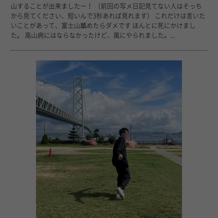
山することが出来ましたー！ （前回の写メ日記見てない人はそっち
から見てください、短いんで3秒あれば見れます） これだけは言いた
いことがあって、富士山舐めたらダメです ほんとに死にかけまし
た。 高山病にはならなかったけど、風にやられました。...