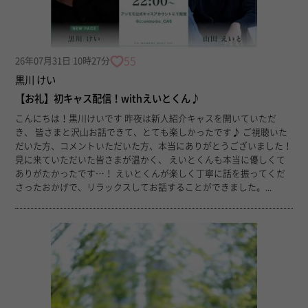
55
26年07月31日 10時27分
黒川 けい
【お礼】初キャス配信！withえいとくん♪
こんにちは！黒川けいです 昨夜は新人紹介キャスを開いていただ
き、 皆さまと沢山お話できて、とても楽しかったです♪ ご視聴いた
だいた方、コメントいただいた方、本当にありがとうございました！
見に来ていただいた皆さまが温かく、 えいとくんも本当に優しくて
ありがたかったです…！ えいとくんが楽しく丁寧に話を振ってくだ
さったおかげで、リラックスしてお話することができました。...