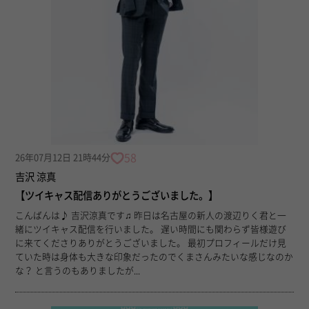
58
26年07月12日 21時44分
吉沢 涼真
【ツイキャス配信ありがとうございました。】
こんばんは♪ 吉沢涼真です♫ 昨日は名古屋の新人の渡辺りく君と一
緒にツイキャス配信を行いました。 遅い時間にも関わらず皆様遊び
に来てくださりありがとうございました。 最初プロフィールだけ見
ていた時は身体も大きな印象だったのでくまさんみたいな感じなのか
な？ と言うのもありましたが...