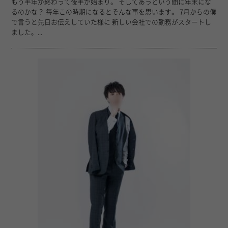
もう半年が終わって後半が始まり。 そしてあっという間に年末にな
るのかな？ 毎年この時期になるとそんな事を思います。 7月からの僕
で言うと先日お伝えしていた様に 新しい会社での勤務がスタートし
ました。...