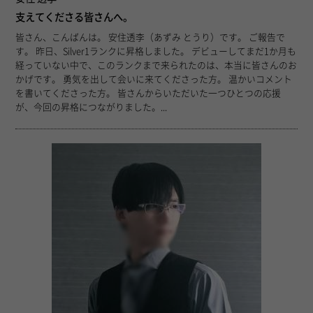
支えてくださる皆さんへ。
皆さん、こんばんは。 安住透李（あずみ とうり）です。 ご報告で
す。 昨日、Silver1ランクに昇格しました。 デビューしてまだ1か月も
経っていない中で、このランクまで来られたのは、本当に皆さんのお
かげです。 勇気を出して会いに来てくださった方。 温かいコメント
を書いてくださった方。 皆さんからいただいた一つひとつの応援
が、今回の昇格につながりました。...