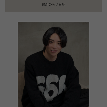
最新の写メ日記