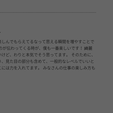
方
楽しんでもらえてるなって思える瞬間を増やすことで
、わりと本気でそう思ってます。 そのために、
り、見た目の部分も含めて、一般的なレベルでいいと
てます。 みなさんの仕事の楽しみ方も