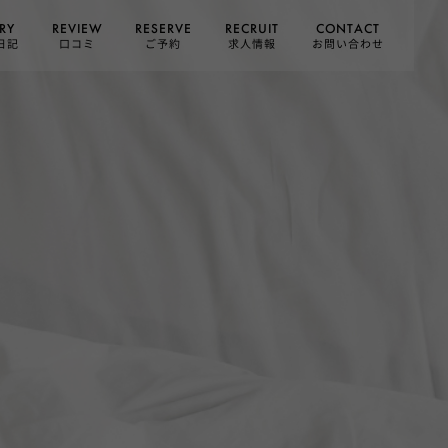
CONTACT
RESERVE
RECRUIT
REVIEW
RY
お問い合わせ
日記
求人情報
口コミ
ご予約