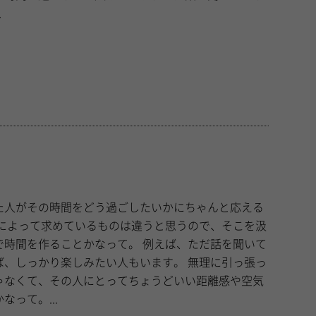
.
た人がその時間をどう過ごしたいかにちゃんと応える
ことかなって。 例えば、ただ話を聞いて
っかり楽しみたい人もいます。 無理に引っ張っ
ゃなくて、その人にとってちょうどいい距離感や空気
って。...