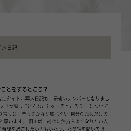
写メ日記
んなことをするところ？
指定タイトル写メ日記も、最後のナンバーとなりまし
純粋に気持ちよくなりたい人
い時間を過ごしたい人もいたり、ただ話を聞いてほし