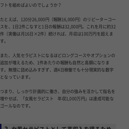
フトを組めばよいのでしょうか？
たとえば、120分26,000円（報酬16,000円）のリピーターコー
スを、1日2件こなすと1日の報酬は32,000円。これを月に約32
件（実働は月16日×2件）続ければ、月収は100万円を超えま
す。
また、人気セラピストになるほどロングコースやオプションの
追加が増えるため、1件あたりの報酬も自然と高額になりま
す。無理に詰め込みすぎず、週4日稼働でも十分現実的な数字
となっています。
つまり、しっかり計画的に働き、自分の強みを活かして指名を
増やせば、「女風セラピスト 年収1,000万円」は達成可能な
ゴールなのです。