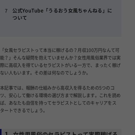
公式YouTube「うるおう女風ちゃんねる」に
7
ついて
「女風セラピストって本当に稼げるの？月収100万円なんて可
能？」そんな疑問を抱えていませんか？女性用風俗業界では実
際に高収入を得ているセラピストがいる一方で、まったく稼げ
ない人もいます。その差は何なのでしょうか。
本記事では、報酬の仕組みから高収入を得るための5つのコ
ツ、安心して働ける環境の選び方まで解説します。これを読め
ば、あなたも自信を持ってセラピストとしてのキャリアをス
タートできるでしょう。
1
女性用風俗のセラピストって実際稼げる