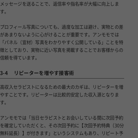
メッセージを送ることで、返信率や指名率が大幅に向上しま
す。
プロフィール写真についても、過度な加工は避け、実物との差
があまりないように心がけることが重要です。アンモモでは
「パネル（宣材）写真をわかりやすく公開している」ことを特
徴としており、実物に近い写真を掲載することでお客様からの
信頼を得ています。
3-4
リピーターを増やす接客術
高収入セラピストになるための最大のカギは、リピーターを増
やすことです。リピーターは比較的安定した収入源となりま
す。
アンモモでは「当日セラピストとお会いしている間に次回予約
を確定していただくと、その次回予約に【次回予約特典（30分
無料延長）】が付きます」というシステムもあり、リピート予