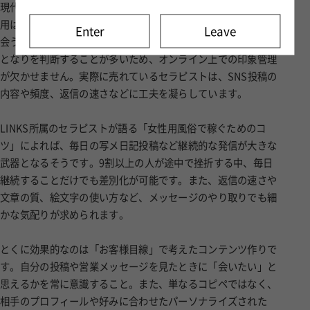
現代の女風セラピストにとって、SNSやプロフィール写真の活
用は収入に直結する重要な要素です。女性のお客様は、実際に
Enter
Leave
会う前にSNSやブログ、写メ日記などを通じてセラピストの人
となりを判断することが多いため、オンライン上での印象管理
が欠かせません。実際に売れているセラピストは、SNS投稿の
内容や頻度、返信の速さなどに工夫を凝らしています。
LINKS所属のセラピストが語る「女性用風俗で稼ぐためのコ
ツ」によれば、毎日の写メ日記投稿など継続的な発信が大きな
武器となるそうです。9割以上の人が途中で挫折する中、毎日
継続することだけでも差別化が可能です。また、返信の速さや
文章の質、絵文字の使い方など、メッセージのやり取りでも細
かな気配りが求められます。
とくに効果的なのは「お客様目線」で考えたコンテンツ作りで
す。自分の投稿や営業メッセージを見たときに「会いたい」と
思えるかを常に意識すること。また、単なるコピペではなく、
相手のプロフィールや好みに合わせたパーソナライズされた