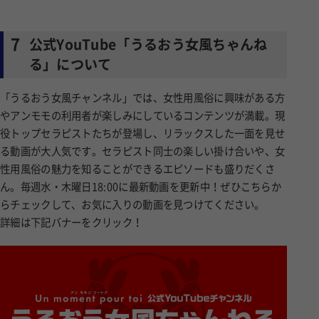
7
公式YouTube「うるおう女風ちゃんね
る」について
「うるおう女風チャンネル」では、女性用風俗に興味がある方
やアンモモの利用者が楽しみにしているコンテンツが満載。現
役トップセラピストたちが登場し、リラックスした一面を見せ
る動画が大人気です。セラピスト同士の楽しい掛け合いや、女
性用風俗の魅力を知ることができるエピソードも盛りだくさ
ん。毎週水・木曜日18:00に最新動画を更新中！ぜひこちらか
らチェックして、お気に入りの動画を見つけてください。
詳細は下記バナーをクリック！