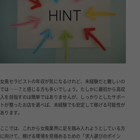
女風セラピストの年収が気になるけれど、未経験だと難しいの
では…⋯？と感じる方も多いでしょう。たしかに最初から高収
入を目指すのは簡単ではありませんが、しっかりとしたサポー
トが整ったお店を選べば、未経験でも安定して稼げる可能性が
あります。
ここでは、これから女風業界に足を踏み入れようとしている方
に向けて、稼げる環境を見極めるための「求人選びのポイン