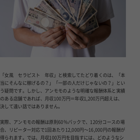
「女風 セラピスト 年収」と検索してたどり着くのは、「本
当にそんなに稼げるの？」「一部の人だけじゃないの？」とい
う疑問です。しかし、アンモモのような明確な報酬体系と実績
のある店舗であれば、月収100万円＝年収1,200万円超えは、
決して遠い話ではありません。
実際、アンモモの報酬は原則60％バックで、120分コースの場
合、リピーター対応で1回あたり12,000円〜16,000円の報酬が
得られます。では、月収100万円を目指すには、どのようなシ