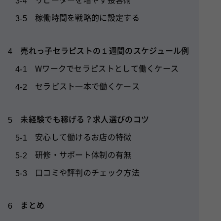
リピーターを増やす接客術
3-4
稼働時間を戦略的に設定する
3-5
売れっ子セラピストの１週間のスケジュール例
4
Wワークでセラピストとして働くケース
4-1
セラピスト一本で働くケース
4-2
未経験でも稼げる？求人選びのコツ
5
安心して働けるお店の特徴
5-1
研修・サポート体制の有無
5-2
口コミや評判のチェック方法
5-3
まとめ
6