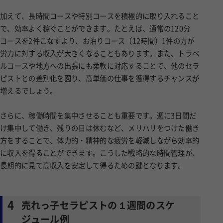
加えて、長時間コースや特別コースを積極的に取り入れること
で、効率よく稼ぐことができます。たとえば、通常の120分
コースを2件こなすより、お泊りコース（12時間）1件の方が
労力に対する収入が大きくなることもあります。また、トラベ
ルコースや地方への出張にも柔軟に対応することで、他のセラ
ピストとの差別化を図り、高単価の仕事を獲得するチャンスが
増えるでしょう。
さらに、稼働時間を集中させることも重要です。週に3日間だ
け集中して働き、残りの日は休むなど、メリハリをつけた働き
方をすることで、体力的・精神的な疲労を軽減しながら効率的
に収入を得ることができます。こうした戦略的な時間管理が、
長期的に見て高収入を安定して得るための鍵となります。
4
売れっ子セラピストの１週間のスケ
ジュール例