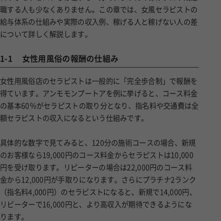
職する人も少なくありません。この章では、女風セラピストの
給与体系の仕組みや実際の収入例、稼げる人と稼げない人の差
について詳しく解説します。
1-1
女性用風俗の報酬の仕組み
女性用風俗店のセラピストは一般的に「完全歩合制」で報酬を
得ています。アンモモンプートアを例に挙げると、コース料金
の基本60％がセラピストの取り分となり、指名料や交通費は全
額セラピストの収入になるという仕組みです。
具体的な数字で見てみると、120分の施術コースの場合、新規
のお客様なら19,000円のコース料金からセラピストは10,000
円を受け取ります。リピーターの場合は22,000円のコース料
金から12,000円が手取りになります。さらにプラチナ2ランク
（指名料4,000円）のセラピストになると、新規で14,000円、
リピーターで16,000円と、より高収入が期待できるようにな
ります。