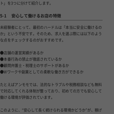
ト」を3つに分けて紹介します。
5-1
安心して働けるお店の特徴
未経験者にとって、最初のハードルは「本当に安全に働けるの
か」という不安です。そのため、求人を選ぶ際には以下のよう
な点をチェックするのがおすすめです。
●店舗の運営実績があるか
​●本番行為の禁止が徹底されているか
​●顧問弁護士・税理士のサポートがあるか
●Wワークや副業としての柔軟な働き方ができるか
たとえばアンモモでは、法的なトラブルや税務相談なども無料
で対応してくれる体制が整っており、初めての方でも安心して
働ける環境が評価されています。
このように、“安心して長く続けられる環境かどうか”が、稼げ