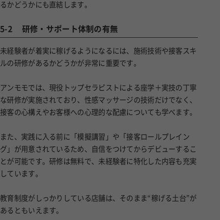
るかどうかにも直結します。
5-2
研修・サポート体制の有無
未経験者が着実に稼げるようになるには、施術技術や接客スキ
ルの研修があるかどうかが非常に重要です。
アンモモでは、現役トップセラピストによる座学＋実技の丁寧
な研修が実施されており、性感マッサージの技術だけでなく、
接客の心構えやお客様への心理的な配慮についても学べます。
また、実践に入る前に「模擬講習」や「接客ロールプレイン
グ」が用意されているため、自信をつけてからデビューするこ
とが可能です。研修は無料で、未経験者に特化した内容も充実
しています。
教育制度がしっかりしている店舗は、そのまま“稼げる土台”が
あるともいえます。