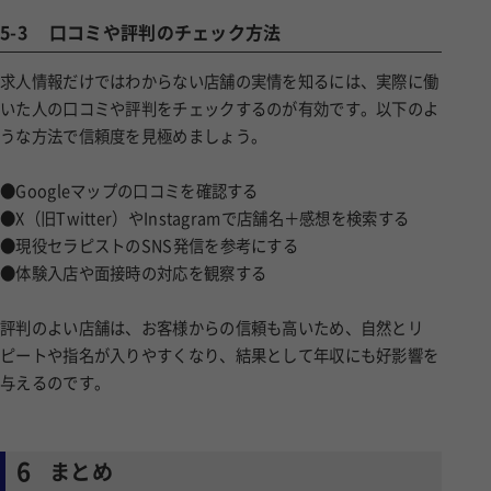
5-3
口コミや評判のチェック方法
求人情報だけではわからない店舗の実情を知るには、実際に働
いた人の口コミや評判をチェックするのが有効です。以下のよ
うな方法で信頼度を見極めましょう。
​●Googleマップの口コミを確認する
​●X（旧Twitter）やInstagramで店舗名＋感想を検索する
​●現役セラピストのSNS発信を参考にする
​●体験入店や面接時の対応を観察する
評判のよい店舗は、お客様からの信頼も高いため、自然とリ
ピートや指名が入りやすくなり、結果として年収にも好影響を
与えるのです。
6
まとめ