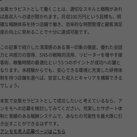
女風セラピストとして働くことは、適切なスキルと戦略があれ
ば高収入への道が開かれます。月収100万円という目標も、明
確な報酬体系を持つ店舗で働き、効率的な時間管理と顧客満足
度の向上に努めることで十分に達成可能です。
この記事で紹介した清潔感のある第一印象の徹底、優れた会話
力と共感力の習得、SNSの戦略的活用、リピーターを増やす接
客術、稼働時間の最適化という5つのポイントが成功への鍵と
なります。未経験からでも、安心できる環境と充実した研修体
制を持つ店舗を選べば、安定した収入とキャリアを構築できる
でしょう。
本気で女風セラピストとして成功したいと考えているなら、ア
ンモモへの応募を検討してみてください。充実したサポート体
制と実績のある報酬システムで、あなたの可能性を最大限に引
き出すことができるはずです。
アンモモ求人応募ページはこちら