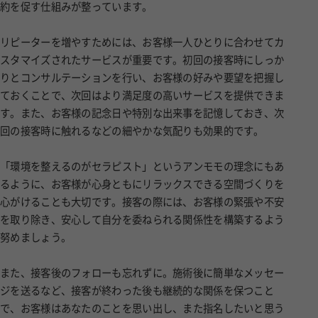
約を促す仕組みが整っています。
リピーターを増やすためには、お客様一人ひとりに合わせてカ
スタマイズされたサービスが重要です。初回の接客時にしっか
りとコンサルテーションを行い、お客様の好みや要望を把握し
ておくことで、次回はより満足度の高いサービスを提供できま
す。また、お客様の記念日や特別な出来事を記憶しておき、次
回の接客時に触れるなどの細やかな気配りも効果的です。
「環境を整えるのがセラピスト」というアンモモの理念にもあ
るように、お客様が心身ともにリラックスできる空間づくりを
心がけることも大切です。接客の際には、お客様の緊張や不安
を取り除き、安心して自分を委ねられる関係性を構築するよう
努めましょう。
また、接客後のフォローも忘れずに。施術後に簡単なメッセー
ジを送るなど、接客が終わった後も継続的な関係を保つこと
で、お客様はあなたのことを思い出し、また指名したいと思う