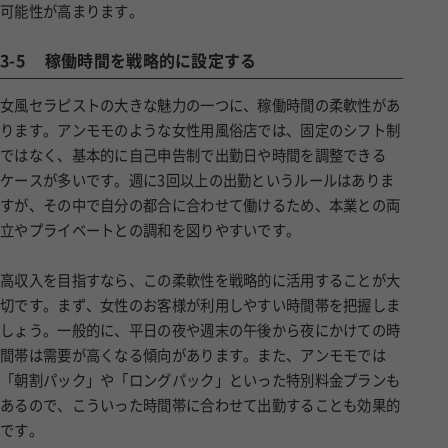
可能性が高まります。
3-5
稼働時間を戦略的に設定する
女風セラピストの大きな魅力の一つに、稼働時間の柔軟性があ
ります。アンモモのような女性用風俗店では、固定のシフト制
ではなく、基本的に自己申告制で出勤日や時間を調整できる
ケースが多いです。週に3回以上の出勤というルールはありま
すが、その中で自分の都合に合わせて働けるため、本業との両
立やプライベートとの調和を図りやすいです。
高収入を目指すなら、この柔軟性を戦略的に活用することが大
切です。まず、女性のお客様が利用しやすい時間帯を把握しま
しょう。一般的に、平日の夜や週末の午後から夜にかけての時
間帯は需要が高くなる傾向があります。また、アンモモでは
「朝割パック」や「ロングパック」といった特別料金プランも
あるので、こういった時間帯に合わせて出勤することも効果的
です。