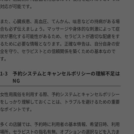
対応が可能です。
また、心臓疾患、高血圧、てんかん、喘息などの持病がある場
合も必ず伝えましょう。マッサージや身体的な刺激によって症
状が悪化する可能性があるため、セラピストが適切な配慮をす
るために必要な情報となります。正確な申告は、自分自身の安
全を守り、セラピストとの信頼関係を築くための基本なので
す。
1-3
予約システムとキャンセルポリシーの理解不足は
NG
女性用風俗を利用する際、予約システムとキャンセルポリシー
をしっかり理解しておくことは、トラブルを避けるための重要
なポイントです。
多くの店舗では、予約時に利用者の基本情報、希望日時、利用
場所、セラピストの指名有無、オプションの選択などを入力ま