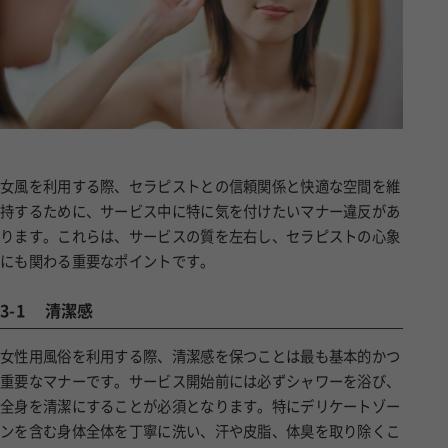
女風を利用する際、セラピストとの信頼関係と快適な空間を維
持するために、サービス中に特に気を付けたいマナー違反があ
ります。これらは、サービスの質を左右し、セラピストの心象
にも関わる重要なポイントです。
3-1
清潔感
女性用風俗を利用する際、清潔感を保つことは最も基本的かつ
重要なマナーです。サービス開始前には必ずシャワーを浴び、
全身を清潔にすることが必須となります。特にデリケートゾー
ンを含む身体全体を丁寧に洗い、汗や皮脂、体臭を取り除くこ