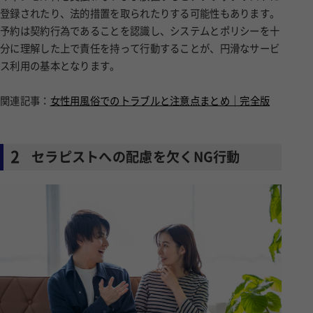
登録されたり、法的措置を取られたりする可能性もあります。
予約は契約行為であることを認識し、システムとポリシーを十
分に理解した上で責任を持って行動することが、円滑なサービ
ス利用の基本となります。
関連記事：
女性用風俗でのトラブルと注意点まとめ｜完全版
2
セラピストへの配慮を欠くNG行動