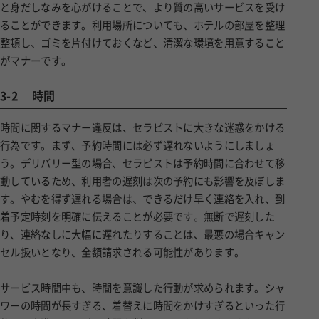
と身だしなみを心がけることで、より質の高いサービスを受け
ることができます。利用場所についても、ホテルの部屋を整理
整頓し、ゴミを片付けておくなど、清潔な環境を用意すること
がマナーです。
3-2
時間
時間に関するマナー違反は、セラピストに大きな迷惑をかける
行為です。まず、予約時間には必ず遅れないようにしましょ
う。デリバリー型の場合、セラピストは予約時間に合わせて移
動しているため、利用者の遅刻は次の予約にも影響を及ぼしま
す。やむを得ず遅れる場合は、できるだけ早く連絡を入れ、到
着予定時刻を明確に伝えることが必要です。無断で遅刻した
り、連絡なしに大幅に遅れたりすることは、最悪の場合キャン
セル扱いとなり、全額請求される可能性があります。
サービス時間中も、時間を意識した行動が求められます。シャ
ワーの時間が長すぎる、着替えに時間をかけすぎるといった行