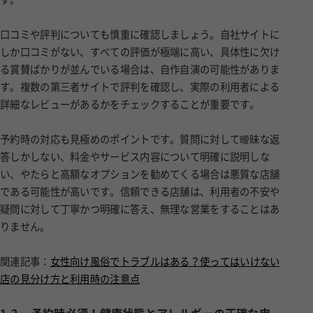
口コミや評判についても慎重に確認しましょう。自社サイトに
しか口コミがない、すべての評価が極端に高い、具体性に欠け
る賞賛ばかりが並んでいる場合は、自作自演の可能性がありま
す。複数の第三者サイトで評判を確認し、実際の利用者による
詳細なレビューがあるかをチェックすることが重要です。
予約時の対応も見極めのポイントです。質問に対して曖昧な返
答しかしない、料金やサービス内容について明確に説明しな
い、やたらと高額なオプションを勧めてくる場合は悪質な店舗
である可能性が高いです。信頼できる店舗は、利用者の不安や
疑問に対して丁寧かつ明確に答え、無理な営業をすることはあ
りません。
関連記事：
女性向け風俗でトラブルはある？使ってはいけない
店の見分け方と利用時の注意点