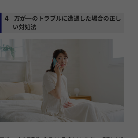
4
万が一のトラブルに遭遇した場合の正し
い対処法