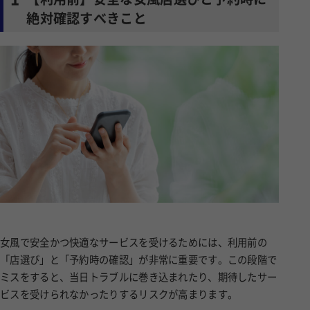
絶対確認すべきこと
女風で安全かつ快適なサービスを受けるためには、利用前の
「店選び」と「予約時の確認」が非常に重要です。この段階で
ミスをすると、当日トラブルに巻き込まれたり、期待したサー
ビスを受けられなかったりするリスクが高まります。