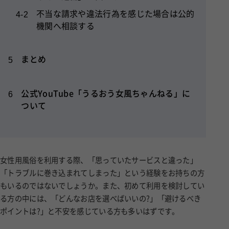
不当な請求や違法行為を感じた場合は公的
4-2
機関へ相談する
まとめ
5
公式YouTube「うるおう女風ちゃんねる」に
6
ついて
女性用風俗を利用する際、「思っていたサービスと違った」
「トラブルに巻き込まれてしまった」という経験をお持ちの方
もいるのではないでしょうか。また、初めて利用を検討してい
る方の中には、「どんなお店を選べばいいの?」「避けるべき
ポイントは?」と不安を感じている方も多いはずです。