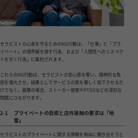
セラピストの心身を守るためのNG行動は、「仕事」と「プラ
イベート」の境界線を侵す行為、および「人間性へのリスペク
トを欠く行為」に集約されます。
これらのNG行動は、セラピストの安心感を奪い、精神的な負
担を増大させ、結果としてサービスの質を著しく低下させるだ
けでなく、最悪の場合、ストーカー被害やPTSDなどの深刻な
問題につながります。
2-1
プライベートの詮索と店外接触の要求は「地
雷」
セラピストのプライベートに関する情報を執拗に聞き出そうと