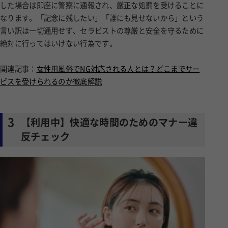
した場合は即座に警察に通報され、厳正な処罰を受けることに
なります。「記念に残したい」「誰にも見せないから」という
言い訳は一切通用せず、セラピストの尊厳と安全を守るために
絶対に行ってはいけない行為です。
関連記事：
女性用風俗でNG対応される人とは？どこまでサー
ビスを受けられるのか徹底解説
3
【利用中】快適な時間のためのマナー違
反チェック