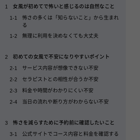
女風が初めてで怖いと感じるのは自然なこと
1
怖さの多くは「知らないこと」から生まれ
1-1
る
無理に利用を決めなくても大丈夫
1-2
初めての女風で不安になりやすいポイント
2
サービス内容が想像できない不安
2-1
セラピストとの相性が合うか不安
2-2
料金や時間がわかりにくい不安
2-3
当日の流れや断り方がわからない不安
2-4
怖さを減らすために予約前に確認したいこと
3
公式サイトでコース内容と料金を確認する
3-1