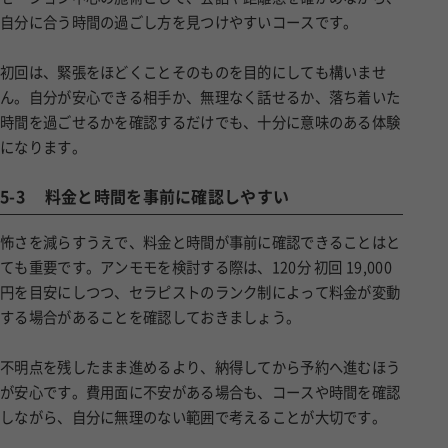
自分に合う時間の過ごし方を見つけやすいコースです。
初回は、緊張をほどくことそのものを目的にしても構いませ
ん。自分が安心できる相手か、無理なく話せるか、落ち着いた
時間を過ごせるかを確認するだけでも、十分に意味のある体験
になります。
5-3
料金と時間を事前に確認しやすい
怖さを減らすうえで、料金と時間が事前に確認できることはと
ても重要です。アンモモを検討する際は、120分 初回 19,000
円を目安にしつつ、セラピストのランク制によって料金が変動
する場合があることを確認しておきましょう。
不明点を残したまま進めるより、納得してから予約へ進むほう
が安心です。費用面に不安がある場合も、コースや時間を確認
しながら、自分に無理のない範囲で考えることが大切です。