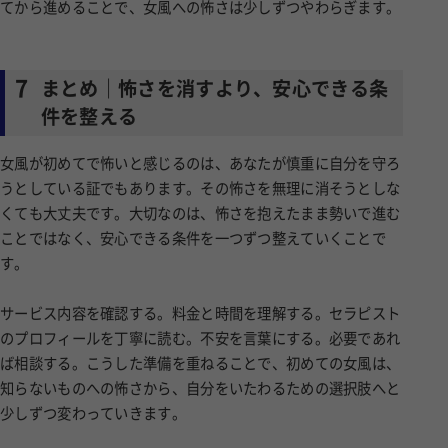
てから進めることで、女風への怖さは少しずつやわらぎます。
7
まとめ｜怖さを消すより、安心できる条
件を整える
女風が初めてで怖いと感じるのは、あなたが慎重に自分を守ろ
うとしている証でもあります。その怖さを無理に消そうとしな
くても大丈夫です。大切なのは、怖さを抱えたまま勢いで進む
ことではなく、安心できる条件を一つずつ整えていくことで
す。
サービス内容を確認する。料金と時間を理解する。セラピスト
のプロフィールを丁寧に読む。不安を言葉にする。必要であれ
ば相談する。こうした準備を重ねることで、初めての女風は、
知らないものへの怖さから、自分をいたわるための選択肢へと
少しずつ変わっていきます。