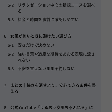
リラクゼーション中心の新規コースを選べ
5-2
る
料金と時間を事前に確認しやすい
5-3
女風が怖いときに避けたい選び方
6
安さだけで決めない
6-1
強い言葉や過度な期待をあおる表現に流さ
6-2
れない
不安を言えないまま予約しない
6-3
まとめ｜怖さを消すより、安心できる条件を整
7
える
公式YouTube「うるおう女風ちゃんねる」に
8