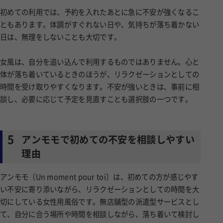
初めての利用では、予約を入れたあとに急に不安が強くなるこ
ともあります。体調がすぐれない日や、気持ちが落ち着かない
日は、無理をしないことも大切です。
女風は、自分を追い込んで利用するものではありません。心と
体が落ち着いているときのほうが、リラクゼーションとしての
時間を受け取りやすくなります。不安が強いときは、事前に相
談し、必要に応じて予定を見直すことも選択肢の一つです。
5
アンモモで初めての不安を相談しやすい
理由
アンモモ（Un moment pour toi）は、初めての方が感じやす
い不安に寄り添いながら、リラクゼーションとしての時間を大
切にしている女性用風俗です。無店舗型の派遣型サービスとし
て、自分に合う場所や時間を相談しながら、落ち着いて検討し