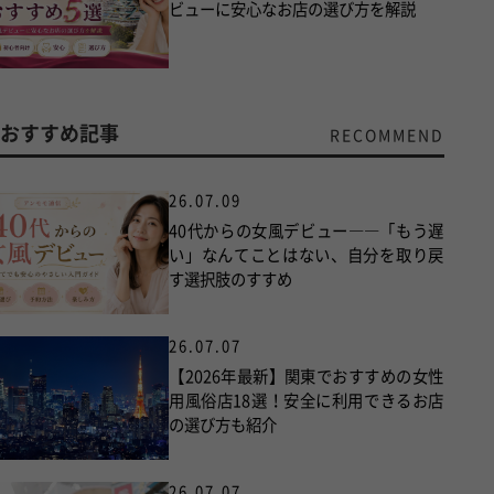
ビューに安心なお店の選び方を解説
おすすめ記事
RECOMMEND
26.07.09
40代からの女風デビュー――「もう遅
い」なんてことはない、自分を取り戻
す選択肢のすすめ
26.07.07
【2026年最新】関東でおすすめの女性
用風俗店18選！安全に利用できるお店
の選び方も紹介
26.07.07