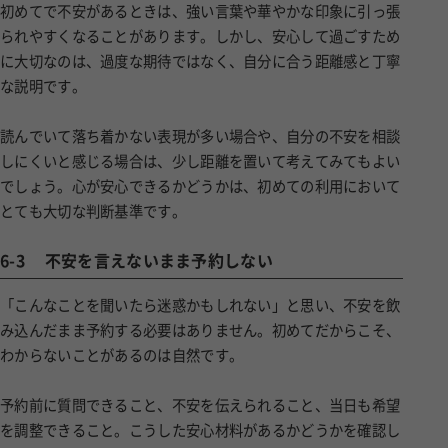
初めてで不安があるときは、強い言葉や華やかな印象に引っ張
られやすくなることがあります。しかし、安心して過ごすため
に大切なのは、過度な期待ではなく、自分に合う距離感と丁寧
な説明です。
読んでいて落ち着かない表現が多い場合や、自分の不安を相談
しにくいと感じる場合は、少し距離を置いて考えてみてもよい
でしょう。心が安心できるかどうかは、初めての利用において
とても大切な判断基準です。
6-3
不安を言えないまま予約しない
「こんなことを聞いたら迷惑かもしれない」と思い、不安を飲
み込んだまま予約する必要はありません。初めてだからこそ、
わからないことがあるのは自然です。
予約前に質問できること、不安を伝えられること、当日も希望
を調整できること。こうした安心材料があるかどうかを確認し