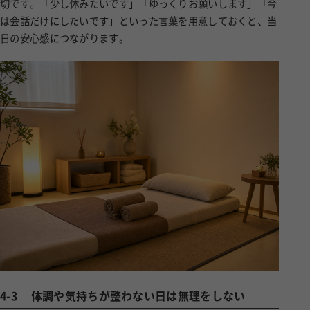
切です。「少し休みたいです」「ゆっくりお願いします」「今
は会話だけにしたいです」といった言葉を用意しておくと、当
日の安心感につながります。
4-3
体調や気持ちが整わない日は無理をしない