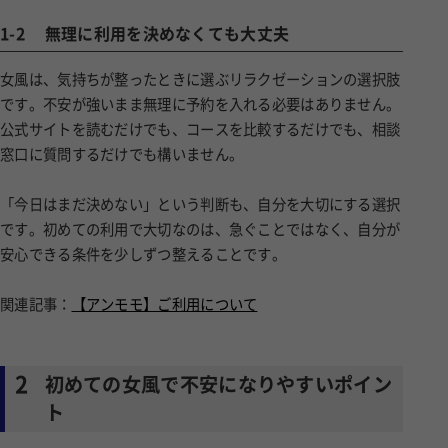
1-2
無理に利用を決めなくても大丈夫
女風は、気持ちが整ったときに選ぶリラクゼーションの選択肢
です。不安が強いまま無理に予約を入れる必要はありません。
公式サイトを読むだけでも、コースを比較するだけでも、相談
窓口に質問するだけでも構いません。
「今日はまだ決めない」という判断も、自分を大切にする選択
です。初めての利用で大切なのは、急ぐことではなく、自分が
安心できる条件を少しずつ整えることです。
関連記事：
【アンモモ】ご利用について
2
初めての女風で不安になりやすいポイン
ト