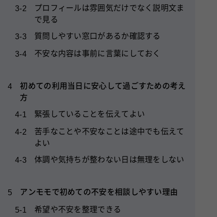
プロフィールは雰囲気だけでなく説明文ま
3-2
で見る
質問しやすい窓口があるか確認する
3-3
不安な内容は事前に言葉にしておく
3-4
初めての利用当日に安心して過ごすための考え
4
方
緊張していることを伝えてよい
4-1
苦手なことや不安なことは途中でも伝えて
4-2
よい
体調や気持ちが整わない日は無理をしない
4-3
アンモモで初めての不安を相談しやすい理由
5
希望や不安を整理できる
5-1