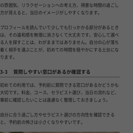
の雰囲気、リラクゼーションへの考え方、得意な時間の過ごし
方が見えると、当日のイメージがしやすくなります。
プロフィールを読んでいて少しでも引っかかる部分があるとき
は、その違和感を無理に消さなくて大丈夫です。安心して選べ
る人を探すことは、わがままではありません。自分の心が落ち
着く相手を選ぶことが、初めての時間を穏やかにする土台にな
ります。
3-3
質問しやすい窓口があるか確認する
初めての利用では、予約前に質問できる窓口があるかどうかも
大切です。料金、コース、セラピスト選び、当日の流れなど、
事前に確認したいことは遠慮なく整理しておきましょう。
自分に合う過ごし方やセラピスト選びの方向性を確認できる
と、予約前の怖さは小さくなりやすいです。