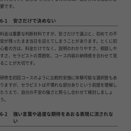
要です。
6-1
安さだけで決めない
料金は重要な判断材料ですが、安さだけで選ぶと、初めての不
安が残ったまま当日を迎えてしまうことがあります。とくに初
心者の方は、料金だけでなく、説明のわかりやすさ、相談しや
すさ、セラピストの雰囲気、コース内容の納得感を合わせて見
ることが大切です。
研修生初回コースのように比較的安価に体験可能な選択肢もあ
りますが、セラピストは不慣れな部分ありという前提を理解し
たうえで、自分の不安の強さと照らし合わせて検討しましょ
う。
6-2
強い言葉や過度な期待をあおる表現に流されな
い