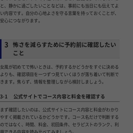
と、静かに過ごしたいことなどは、事前にも当日にも伝えてよ
い内容です。自分の心地よさを守る言葉を持っておくことが、
安心につながります。
3
怖さを減らすために予約前に確認したい
こと
女風が初めてで怖いときは、予約するかどうかをすぐに決める
よりも、確認項目を一つずつ見ていくほうが落ち着いて判断で
きます。焦らず、情報を整理しながら検討しましょう。
3-1
公式サイトでコース内容と料金を確認する
まず確認したいのは、公式サイトにコース内容と料金がわかり
やすく掲載されているかどうかです。コース名だけで判断する
のではなく、時間、料金、初回条件、セラピストのランク、利
用できる内容を読み比べてみましょう。