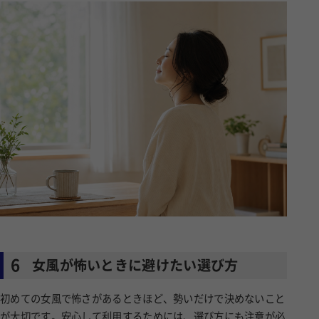
6
女風が怖いときに避けたい選び方
初めての女風で怖さがあるときほど、勢いだけで決めないこと
が大切です。安心して利用するためには、選び方にも注意が必