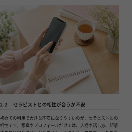
2-2
セラピストとの相性が合うか不安
初めての利用で大きな不安になりやすいのが、セラピストとの
相性です。写真やプロフィールだけでは、人柄や話し方、距離