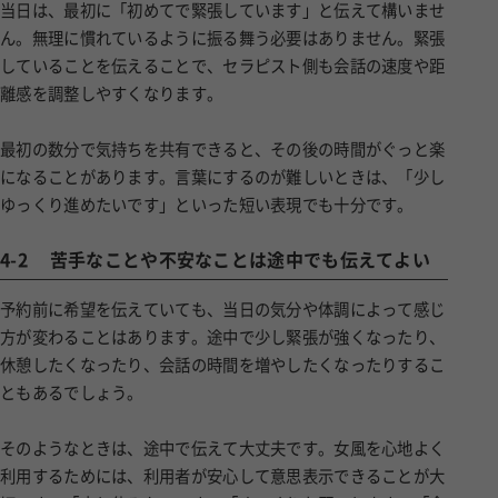
当日は、最初に「初めてで緊張しています」と伝えて構いませ
ん。無理に慣れているように振る舞う必要はありません。緊張
していることを伝えることで、セラピスト側も会話の速度や距
離感を調整しやすくなります。
最初の数分で気持ちを共有できると、その後の時間がぐっと楽
になることがあります。言葉にするのが難しいときは、「少し
ゆっくり進めたいです」といった短い表現でも十分です。
4-2
苦手なことや不安なことは途中でも伝えてよい
予約前に希望を伝えていても、当日の気分や体調によって感じ
方が変わることはあります。途中で少し緊張が強くなったり、
休憩したくなったり、会話の時間を増やしたくなったりするこ
ともあるでしょう。
そのようなときは、途中で伝えて大丈夫です。女風を心地よく
利用するためには、利用者が安心して意思表示できることが大