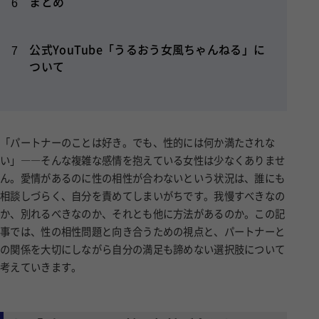
まとめ
6
公式YouTube「うるおう女風ちゃんねる」に
7
ついて
「パートナーのことは好き。でも、性的には何か満たされな
い」――そんな複雑な感情を抱えている女性は少なくありませ
ん。愛情があるのに性の相性が合わないという状況は、誰にも
相談しづらく、自分を責めてしまいがちです。我慢すべきなの
か、別れるべきなのか、それとも他に方法があるのか。この記
事では、性の相性問題と向き合うための視点と、パートナーと
の関係を大切にしながら自分の満足も諦めない選択肢について
考えていきます。