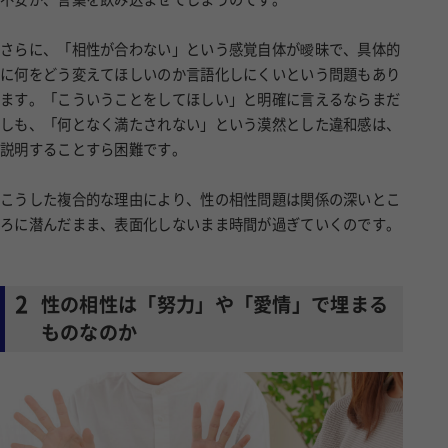
さらに、「相性が合わない」という感覚自体が曖昧で、具体的
に何をどう変えてほしいのか言語化しにくいという問題もあり
ます。「こういうことをしてほしい」と明確に言えるならまだ
しも、「何となく満たされない」という漠然とした違和感は、
説明することすら困難です。
こうした複合的な理由により、性の相性問題は関係の深いとこ
ろに潜んだまま、表面化しないまま時間が過ぎていくのです。
2
性の相性は「努力」や「愛情」で埋まる
ものなのか