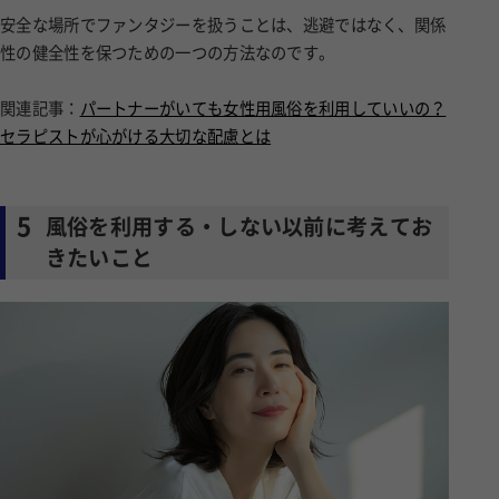
安全な場所でファンタジーを扱うことは、逃避ではなく、関係
性の健全性を保つための一つの方法なのです。
関連記事：
パートナーがいても女性用風俗を利用していいの？
セラピストが心がける大切な配慮とは
5
風俗を利用する・しない以前に考えてお
きたいこと