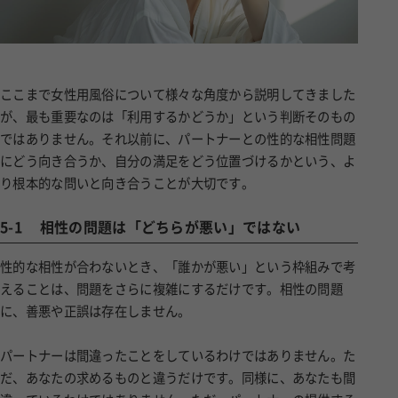
ここまで女性用風俗について様々な角度から説明してきました
が、最も重要なのは「利用するかどうか」という判断そのもの
ではありません。それ以前に、パートナーとの性的な相性問題
にどう向き合うか、自分の満足をどう位置づけるかという、よ
り根本的な問いと向き合うことが大切です。
5-1
相性の問題は「どちらが悪い」ではない
性的な相性が合わないとき、「誰かが悪い」という枠組みで考
えることは、問題をさらに複雑にするだけです。相性の問題
に、善悪や正誤は存在しません。
パートナーは間違ったことをしているわけではありません。た
だ、あなたの求めるものと違うだけです。同様に、あなたも間