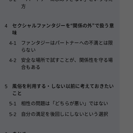
方
セクシャルファンタジーを“関係の外”で扱う意
4
味
ファンタジーはパートナーへの不満とは限
4-1
らない
安全な場所で試すことが、関係性を守る場
4-2
合もある
風俗を利用する・しない以前に考えておきたい
5
こと
相性の問題は「どちらが悪い」ではない
5-1
自分の満足を後回しにしないという選択
5-2