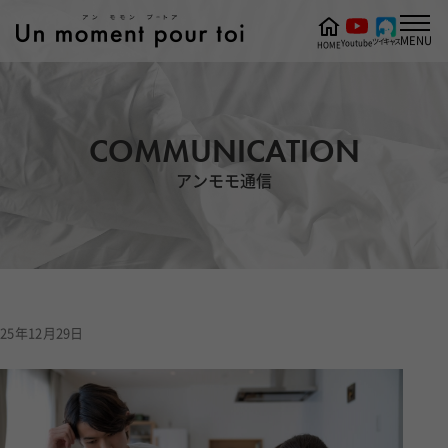
MENU
ツイキャス
Youtube
HOME
COMMUNICATION
アンモモ通信
25年12月29日