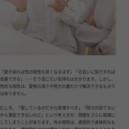
「愛があれば性の相性も良くなるはず」「お互いに努力すれば
改善できる」――そう信じたい気持ちは分かります。しかし、
性的な相性は、愛情の深さや努力の量だけで解決できるもので
はありません。
むしろ、「愛しているのだから我慢すべき」「努力が足りない
から満足できないのだ」という考え方が、問題をさらに複雑に
してしまうことがあります。性の相性は、感覚的で身体的なも