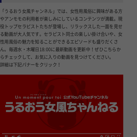
「うるおう女風チャンネル」では、女性用風俗に興味がある方
やアンモモの利用者が楽しみにしているコンテンツが満載。現
役トップセラピストたちが登場し、リラックスした一面を見せ
る動画が大人気です。セラピスト同士の楽しい掛け合いや、女
性用風俗の魅力を知ることができるエピソードも盛りだくさ
ん。毎週水・木曜日18:00に最新動画を更新中！ぜひこちらか
らチェックして、お気に入りの動画を見つけてください。
詳細は下記バナーをクリック！