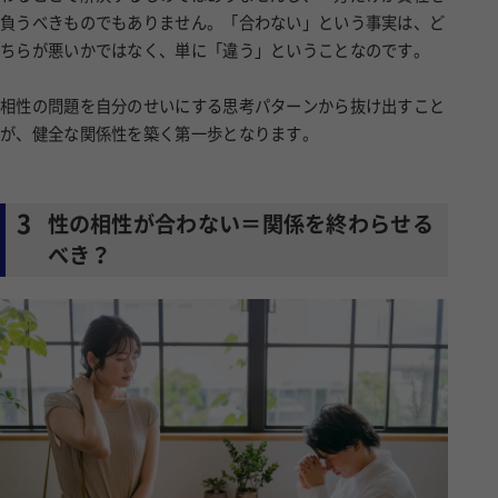
負うべきものでもありません。「合わない」という事実は、ど
ちらが悪いかではなく、単に「違う」ということなのです。
相性の問題を自分のせいにする思考パターンから抜け出すこと
が、健全な関係性を築く第一歩となります。
3
性の相性が合わない＝関係を終わらせる
べき？