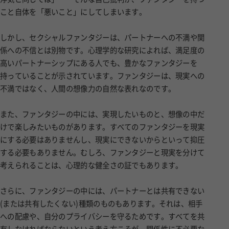
こと自体を「悪いこと」にしてしまいます。
しかし、セクシャルファンタジーは、パートナーへの不満や関
係への不信とは別物です。心理学的な研究によれば、満足度の
高いパートナーシップにある人でも、豊かなファンタジーを
持っていることが示されています。ファンタジーは、現実への
不満ではなく、人間の想像力の自然な表れなのです。
また、ファンタジーの中には、実現したいものと、想像の中だ
けで楽しみたいものがあります。すべてのファンタジーを現実
にする必要はありませんし、現実にできないからといって抑圧
する必要もありません。むしろ、ファンタジーと現実を分けて
考えられることは、心理的な健全さの証でもあります。
さらに、ファンタジーの中には、パートナーとは共有できない
(または共有したくない)種類のものもあります。それは、相手
への配慮や、自分のプライバシーを守るためです。すべてを共