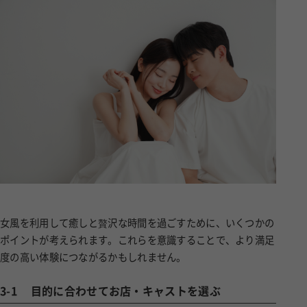
女風を利用して癒しと贅沢な時間を過ごすために、いくつかの
ポイントが考えられます。これらを意識することで、より満足
度の高い体験につながるかもしれません。
3-1
目的に合わせてお店・キャストを選ぶ