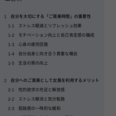
自分を大切にする「ご褒美時間」の重要性
1
ストレス軽減とリフレッシュ効果
1-1
モチベーション向上と自己肯定感の醸成
1-2
心身の疲労回復
1-3
自分自身と向き合う貴重な機会
1-4
生活の質の向上
1-5
自分へのご褒美として女風を利用するメリット
2
性的欲求の充足と解放感
2-1
ストレス解消と気分転換
2-2
孤独感の一時的な緩和
2-3