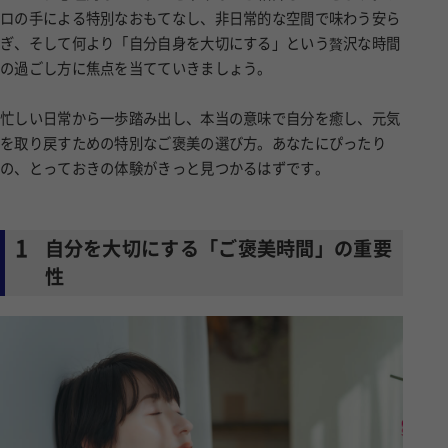
ロの手による特別なおもてなし、非日常的な空間で味わう安ら
ぎ、そして何より「自分自身を大切にする」という贅沢な時間
の過ごし方に焦点を当てていきましょう。
忙しい日常から一歩踏み出し、本当の意味で自分を癒し、元気
を取り戻すための特別なご褒美の選び方。あなたにぴったり
の、とっておきの体験がきっと見つかるはずです。
1
自分を大切にする「ご褒美時間」の重要
性