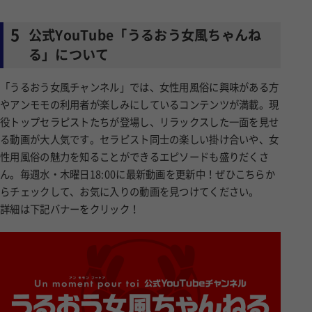
5
公式YouTube「うるおう女風ちゃんね
る」について
「うるおう女風チャンネル」では、女性用風俗に興味がある方
やアンモモの利用者が楽しみにしているコンテンツが満載。現
役トップセラピストたちが登場し、リラックスした一面を見せ
る動画が大人気です。セラピスト同士の楽しい掛け合いや、女
性用風俗の魅力を知ることができるエピソードも盛りだくさ
ん。毎週水・木曜日18:00に最新動画を更新中！ぜひこちらか
らチェックして、お気に入りの動画を見つけてください。
詳細は下記バナーをクリック！