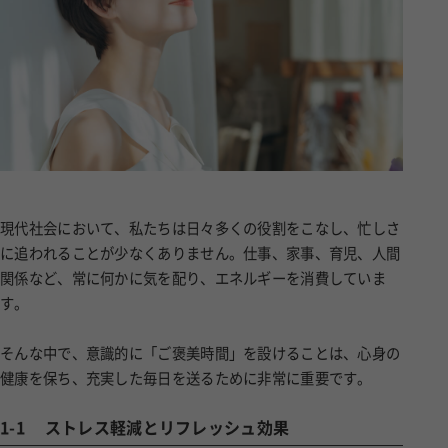
現代社会において、私たちは日々多くの役割をこなし、忙しさ
に追われることが少なくありません。仕事、家事、育児、人間
関係など、常に何かに気を配り、エネルギーを消費していま
す。
そんな中で、意識的に「ご褒美時間」を設けることは、心身の
健康を保ち、充実した毎日を送るために非常に重要です。
1-1
ストレス軽減とリフレッシュ効果