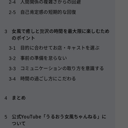
人間関係の複雑さからの回避
2-4
自己肯定感の短期的な回復
2-5
女風で癒しと贅沢の時間を最大限に楽しむため
3
のポイント
目的に合わせてお店・キャストを選ぶ
3-1
事前の準備を怠らない
3-2
コミュニケーションの取り方を意識する
3-3
時間の過ごし方にこだわる
3-4
まとめ
4
公式YouTube「うるおう女風ちゃんねる」に
5
ついて