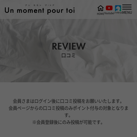
MENU
ツイキャス
Youtube
HOME
REVIEW
口コミ
会員さまはログイン後に口コミ投稿をお願いいたします。
会員ページからの口コミ投稿のみポイント付与の対象となりま
す。
※会員登録後にのみ投稿が可能です。