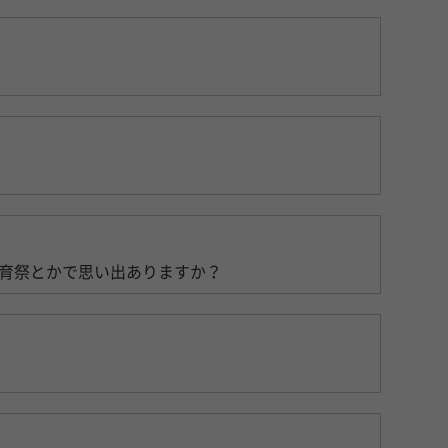
育祭とかで思い出ありますか？