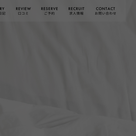
CONTACT
RESERVE
RECRUIT
REVIEW
RY
お問い合わせ
日記
求人情報
口コミ
ご予約