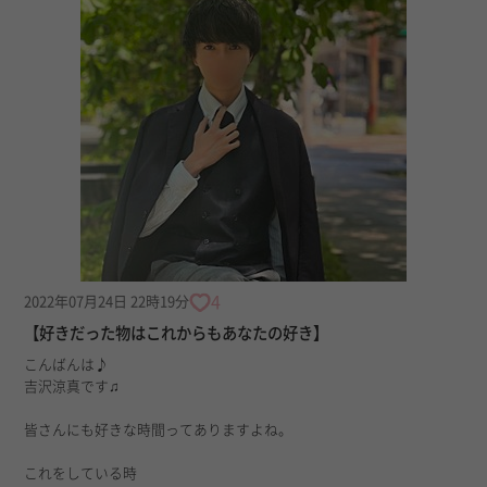
4
2022年07月24日 22時19分
【好きだった物はこれからもあなたの好き】
こんばんは♪
吉沢涼真です♫
皆さんにも好きな時間ってありますよね。
これをしている時