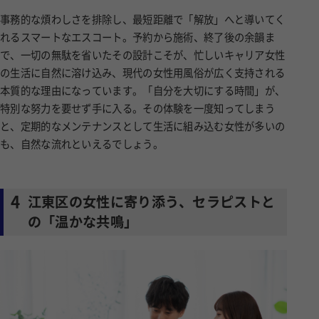
事務的な煩わしさを排除し、最短距離で「解放」へと導いてく
れるスマートなエスコート。予約から施術、終了後の余韻ま
で、一切の無駄を省いたその設計こそが、忙しいキャリア女性
の生活に自然に溶け込み、現代の女性用風俗が広く支持される
本質的な理由になっています。「自分を大切にする時間」が、
特別な努力を要せず手に入る。その体験を一度知ってしまう
と、定期的なメンテナンスとして生活に組み込む女性が多いの
も、自然な流れといえるでしょう。
4
江東区の女性に寄り添う、セラピストと
の「温かな共鳴」