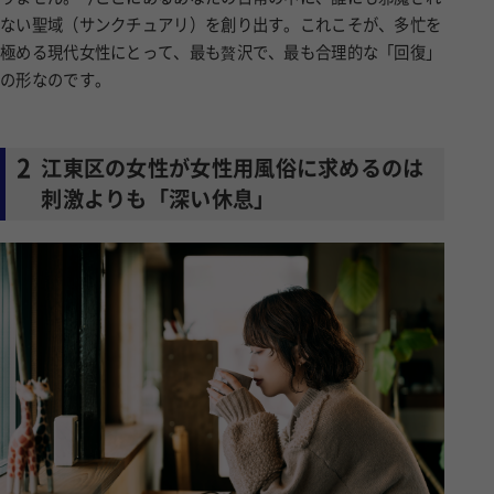
極める現代女性にとって、最も贅沢で、最も合理的な「回復」
の形なのです。
2
江東区の女性が女性用風俗に求めるのは
刺激よりも「深い休息」