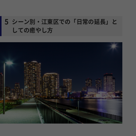
5
シーン別・江東区での「日常の延長」と
しての癒やし方
具体的に、江東区という街でどのようにこのサービスを生活に