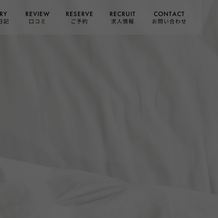
CONTACT
RESERVE
RECRUIT
REVIEW
RY
お問い合わせ
日記
求人情報
口コミ
ご予約