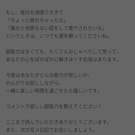
もし、毎日を頑張りすぎて
「ちょっと疲れちゃったな」
「誰かと他愛もない話をして癒やされたいな」
というときは、いつでも僕を頼ってくださいね。
超能力はなくても、たくさんおしゃべりして笑って、
あなたの心をぽかぽかに解きほぐす自信はあります。
今度はあなたがどんな能力が欲しいか、
のんびりお話ししながら、
一緒に楽しい時間を過ごせたら嬉しいです。
コメントで欲しい超能力を教えてください！
ここまで読んでいただきありがとうございます。
また、次の写メ日記でお会いしましょう。