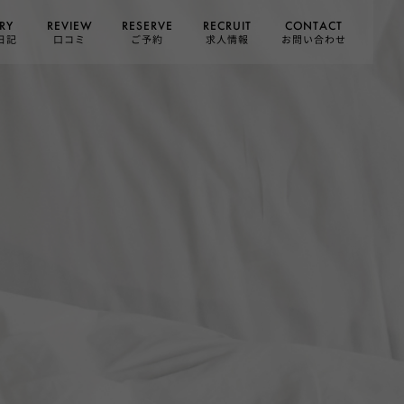
CONTACT
RESERVE
RECRUIT
REVIEW
RY
お問い合わせ
日記
求人情報
口コミ
ご予約