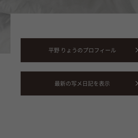
平野 りょうのプロフィール
最新の写メ日記を表示