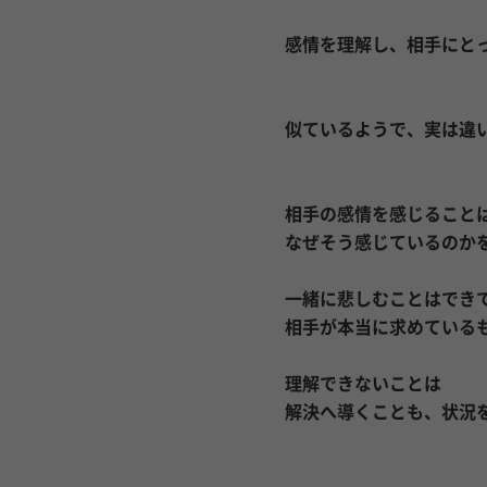
感情を理解し、相手にと
似ているようで、実は違
相手の感情を感じること
なぜそう感じているのか
一緒に悲しむことはでき
相手が本当に求めている
理解できないことは
解決へ導くことも、状況