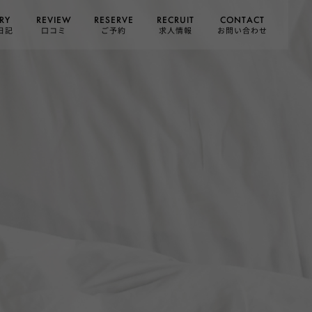
CONTACT
RESERVE
RECRUIT
REVIEW
RY
お問い合わせ
日記
求人情報
口コミ
ご予約