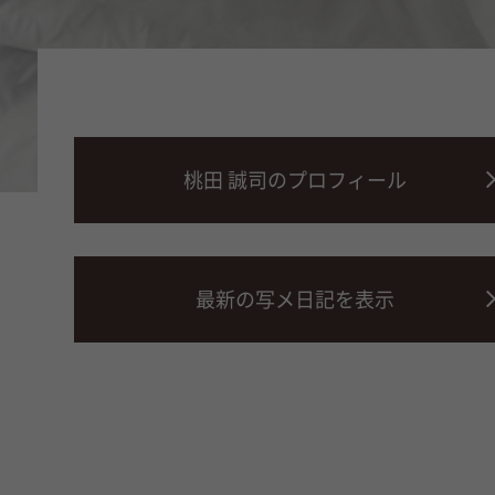
桃田 誠司のプロフィール
最新の写メ日記を表示