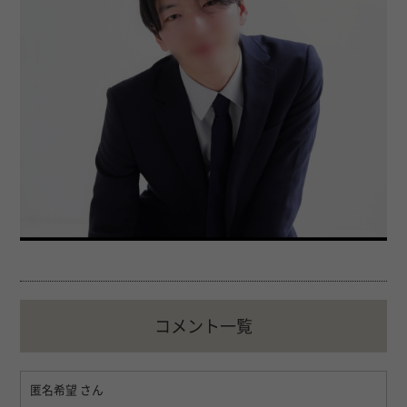
コメント一覧
匿名希望
さん