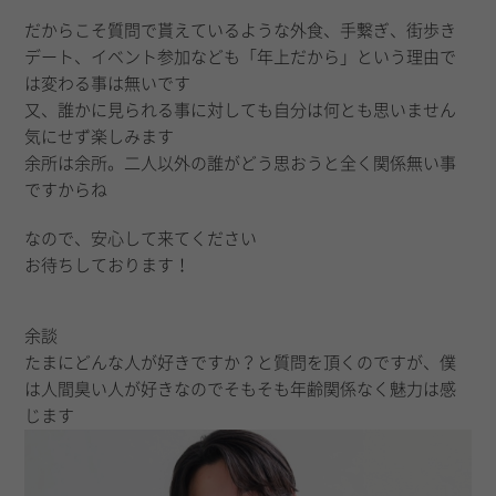
だからこそ質問で貰えているような外食、手繋ぎ、街歩き
デート、イベント参加なども「年上だから」という理由で
は変わる事は無いです
又、誰かに見られる事に対しても自分は何とも思いません
気にせず楽しみます
余所は余所。二人以外の誰がどう思おうと全く関係無い事
ですからね
なので、安心して来てください
お待ちしております！
余談
たまにどんな人が好きですか？と質問を頂くのですが、僕
は人間臭い人が好きなのでそもそも年齢関係なく魅力は感
じます