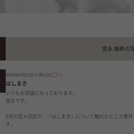
宮永 柚希の
44
2026年07月02日 07時12分
はしまき
いつもお世話になっております。
宮永です。
6月の写メ日記で、「はしまき」について触れたところ意外
す。