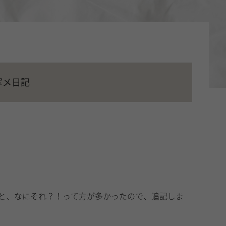
写メ日記
と、なにそれ？！って方が多かったので、追記しま