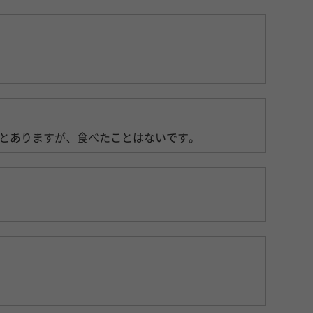
とありますが、食べたことはないです。