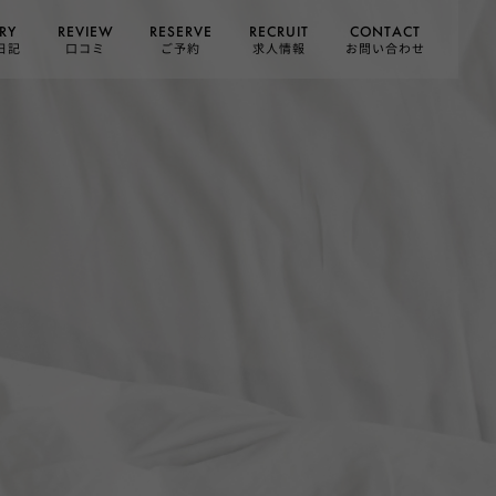
CONTACT
RESERVE
RECRUIT
REVIEW
RY
お問い合わせ
日記
求人情報
口コミ
ご予約