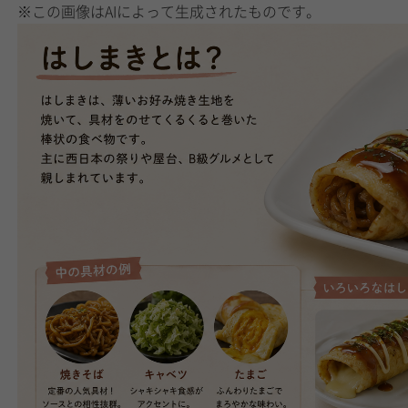
※この画像はAIによって生成されたものです。