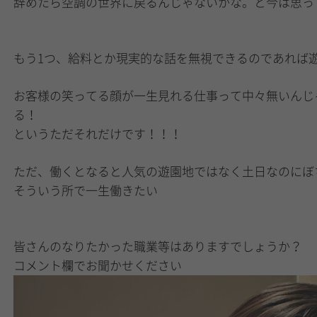
辞めたら空調の世界に戻るんじゃないかな。と今は思っ
もう1つ、給料とか現実的な話を無視できるのであれば
お客様の笑ってる顔が一生見れる仕事って中々無いんじ
る！
というただそれだけです！！！
ただ、働くとなると人気の遊園地ではなく土日なのにぼ
そういう所で一生働きたい
皆さんのなりたかった職業等はありますでしょうか？
コメント欄でお聞かせください