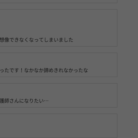
想像できなくなってしまいました
ったです！なかなか諦めきれなかったな
護師さんになりたい…