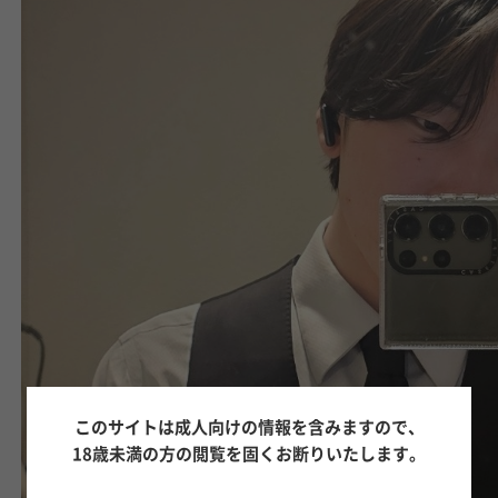
このサイトは成人向けの情報を含みますので、
18歳未満の方の閲覧を固くお断りいたします。