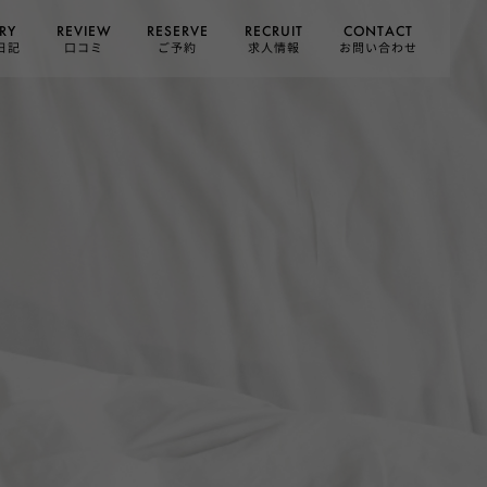
CONTACT
RESERVE
RECRUIT
REVIEW
RY
お問い合わせ
日記
求人情報
口コミ
ご予約