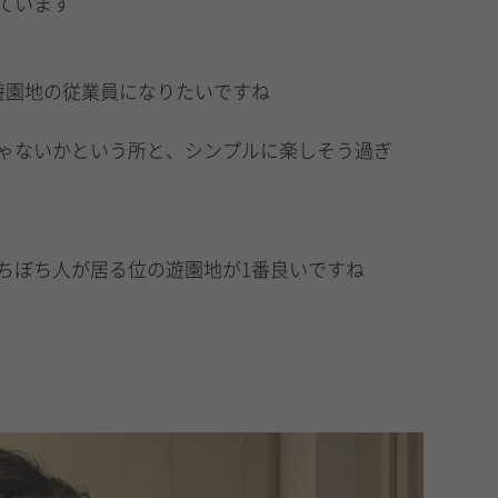
ています
遊園地の従業員になりたいですね
ゃないかという所と、シンプルに楽しそう過ぎ
ちぼち人が居る位の遊園地が1番良いですね