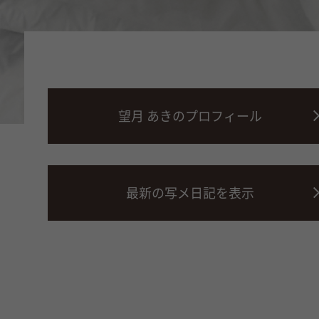
望月 あきのプロフィール
最新の写メ日記を表示