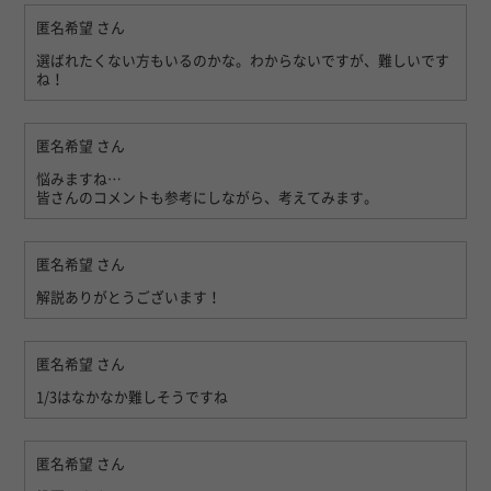
匿名希望
さん
選ばれたくない方もいるのかな。わからないですが、難しいです
ね！
匿名希望
さん
悩みますね…
皆さんのコメントも参考にしながら、考えてみます。
匿名希望
さん
解説ありがとうございます！
匿名希望
さん
1/3はなかなか難しそうですね
匿名希望
さん