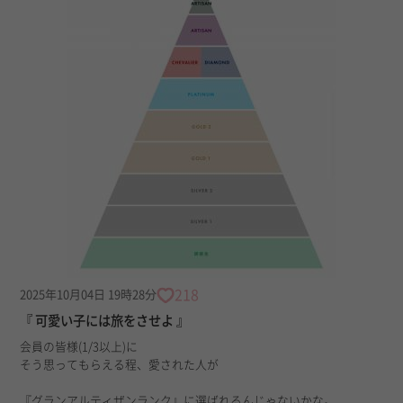
218
2025年10月04日 19時28分
『 可愛い子には旅をさせよ 』
会員の皆様(1/3以上)に
そう思ってもらえる程、愛された人が
『グランアルティザンランク』に選ばれるんじゃないかな。