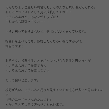
そんなちょっと厳しい環境でも、この人なら乗り越えてくれる。
むしろセラピストとして更に成長してくれる！
いろいろあれど、あなたがトップだ！
これからも頑張ってくれー！！
ぐらい思ってもらえないと、選ばれないと思っています。
指名料を上げてでも、応援したくなる存在ですからね。
相当ですよ！
おそらく、投票することでポイントがもらえると思いますが
・いろんな思いで投票する人
・いろんな思いで投票しない人
あって良いと思います。
視野が広い、いろいろと周りが見えている女性方が多いと思いますの
で
『他のユーザーさんのためにも』
とか、考えてしまう方も多いと思います。