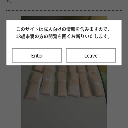
た。...
このサイトは成人向けの情報を含みますので、
18歳未満の方の閲覧を固くお断りいたします。
Enter
Leave