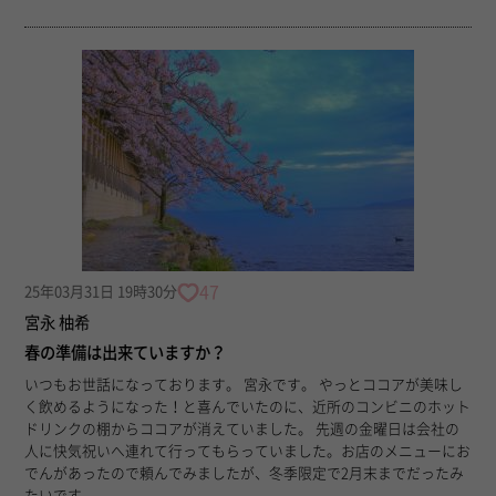
47
25年03月31日 19時30分
宮永 柚希
春の準備は出来ていますか？
いつもお世話になっております。 宮永です。 やっとココアが美味し
く飲めるようになった！と喜んでいたのに、近所のコンビニのホット
ドリンクの棚からココアが消えていました。 先週の金曜日は会社の
人に快気祝いへ連れて行ってもらっていました。お店のメニューにお
でんがあったので頼んでみましたが、冬季限定で2月末までだったみ
たいです。...