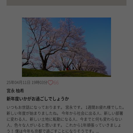
66
25年04月11日 19時03分
宮永 柚希
新年度いかがお過ごしでしょうか
いつもお世話になっております。 宮永です。 1週間お疲れ様でした。
新しい年度が始まりましたね。 今年から社会に出る人、新しい部署
に変わる人、新しい土地に転勤になる人、今までと何も変わらない
人、色々な人がいると思います。 これから1年頑張っていきましょ
う！ 僕は今年も京都で過ごすことになりそうです。...