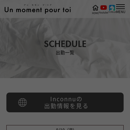
MENU
ツイキャス
Youtube
HOME
SCHEDULE
出勤一覧
Inconnuの
出勤情報を見る