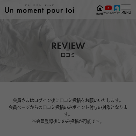
MENU
ツイキャス
Youtube
HOME
REVIEW
口コミ
会員さまはログイン後に口コミ投稿をお願いいたします。
会員ページからの口コミ投稿のみポイント付与の対象となりま
す。
※会員登録後にのみ投稿が可能です。