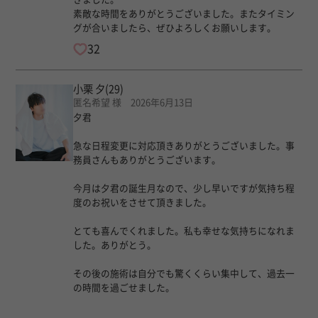
素敵な時間をありがとうございました。またタイミン
グが合いましたら、ぜひよろしくお願いします。
32
小栗 夕
(29)
匿名希望 様 2026年6月13日
夕君
急な日程変更に対応頂きありがとうございました。事
務員さんもありがとうございます。
今月は夕君の誕生月なので、少し早いですが気持ち程
度のお祝いをさせて頂きました。
とても喜んでくれました。私も幸せな気持ちになれま
した。ありがとう。
その後の施術は自分でも驚くくらい集中して、過去一
の時間を過ごせました。