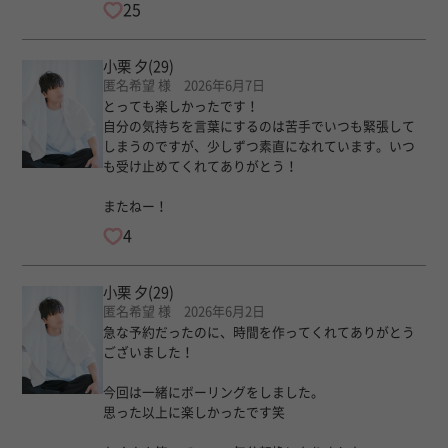
25
小栗 夕
(29)
匿名希望 様 2026年6月7日
とっても楽しかったです！
自分の気持ちを言葉にするのは苦手でいつも緊張して
しまうのですが、少しずつ素直になれています。いつ
も受け止めてくれてありがとう！
またねー！
4
小栗 夕
(29)
匿名希望 様 2026年6月2日
急な予約だったのに、時間を作ってくれてありがとう
ございました！
今回は一緒にボーリングをしました。
思った以上に楽しかったです笑