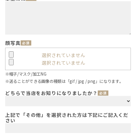
顔写真
必須
選択されていません
選択されていません
※帽子/マスク/加工NG
※送ることができる画像の種類は「gif / jpg / png」になります。
どちらで当店をお知りになりましたか？
必須
上記で「その他」を選択された方は下記にご記入くだ
さい